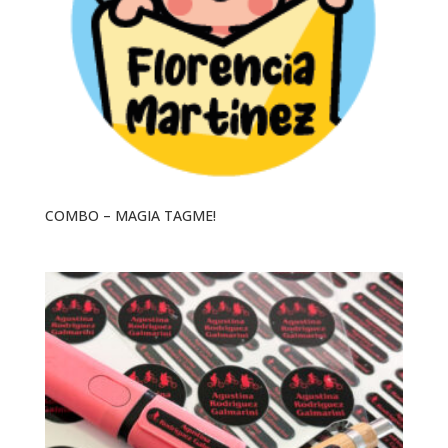
COMBO – MAGIA TAGME!