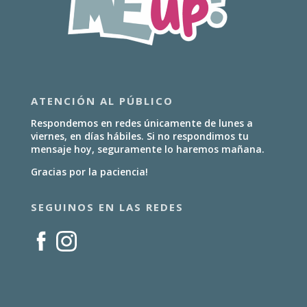
ATENCIÓN AL PÚBLICO
Respondemos en redes únicamente de lunes a
viernes, en días hábiles. Si no respondimos tu
mensaje hoy, seguramente lo haremos mañana.
Gracias por la paciencia!
SEGUINOS EN LAS REDES