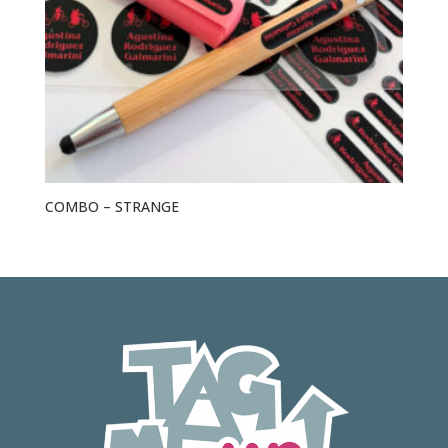
COMBO – STRANGE