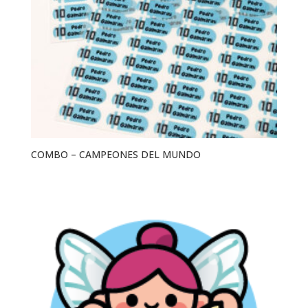
COMBO – CAMPEONES DEL MUNDO